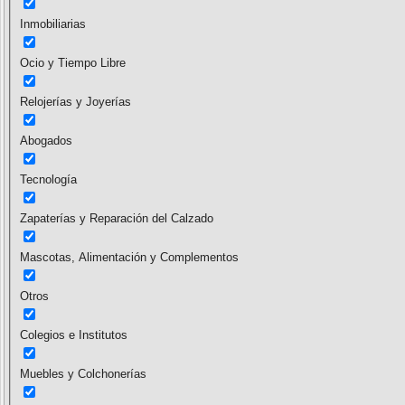
Inmobiliarias
Ocio y Tiempo Libre
Relojerías y Joyerías
Abogados
Tecnología
Zapaterías y Reparación del Calzado
Mascotas, Alimentación y Complementos
Otros
Colegios e Institutos
Muebles y Colchonerías