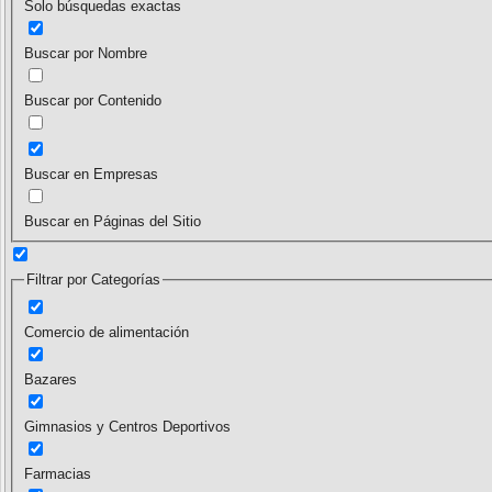
Solo búsquedas exactas
Buscar por Nombre
Buscar por Contenido
Buscar en Empresas
Buscar en Páginas del Sitio
Filtrar por Categorías
Comercio de alimentación
Bazares
Gimnasios y Centros Deportivos
Farmacias