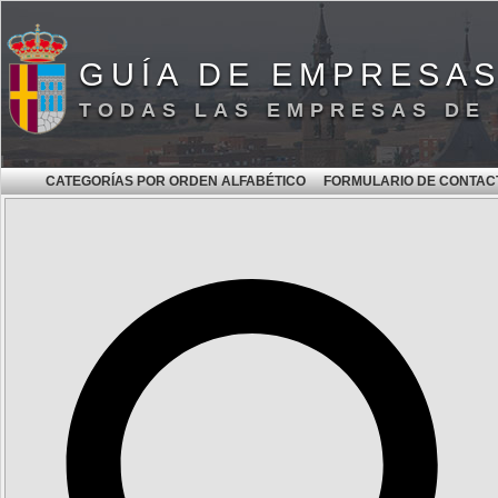
GUÍA DE EMPRESA
TODAS LAS EMPRESAS DE
CATEGORÍAS POR ORDEN ALFABÉTICO
FORMULARIO DE CONTAC