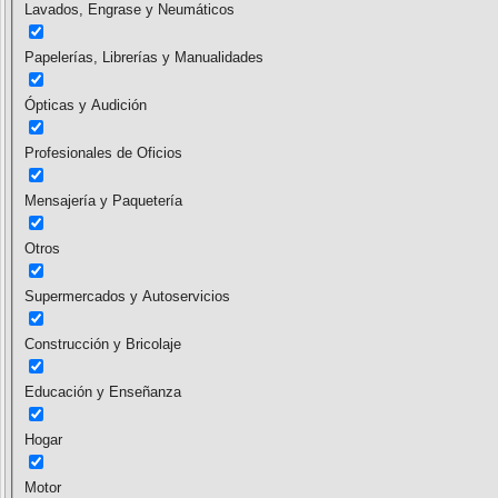
Lavados, Engrase y Neumáticos
Papelerías, Librerías y Manualidades
Ópticas y Audición
Profesionales de Oficios
Mensajería y Paquetería
Otros
Supermercados y Autoservicios
Construcción y Bricolaje
Educación y Enseñanza
Hogar
Motor