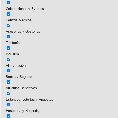
Celebraciones y Eventos
Centros Médicos
Asesorías y Gestorías
Telefonía
Industria
Alimentación
Banca y Seguros
Artículos Deportivos
Estancos, Loterías y Apuestas
Hostelería y Hospedaje