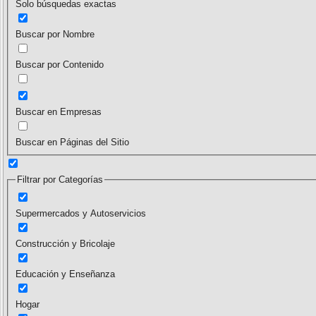
Solo búsquedas exactas
Buscar por Nombre
Buscar por Contenido
Buscar en Empresas
Buscar en Páginas del Sitio
Filtrar por Categorías
Supermercados y Autoservicios
Construcción y Bricolaje
Educación y Enseñanza
Hogar