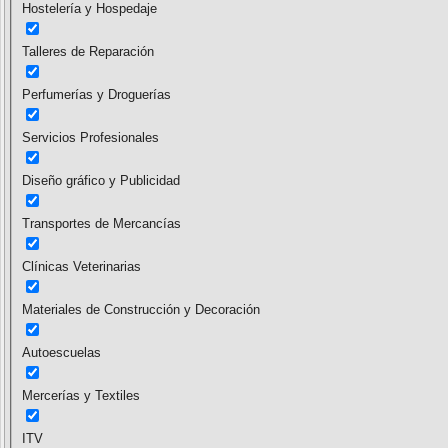
Hostelería y Hospedaje
Talleres de Reparación
Perfumerías y Droguerías
Servicios Profesionales
Diseño gráfico y Publicidad
Transportes de Mercancías
Clínicas Veterinarias
Materiales de Construcción y Decoración
Autoescuelas
Mercerías y Textiles
ITV