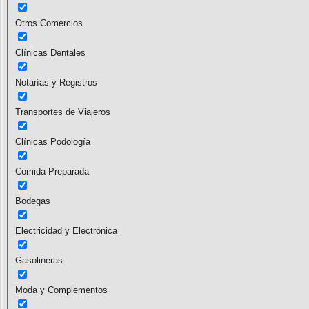
Otros Comercios
Clínicas Dentales
Notarías y Registros
Transportes de Viajeros
Clínicas Podología
Comida Preparada
Bodegas
Electricidad y Electrónica
Gasolineras
Moda y Complementos