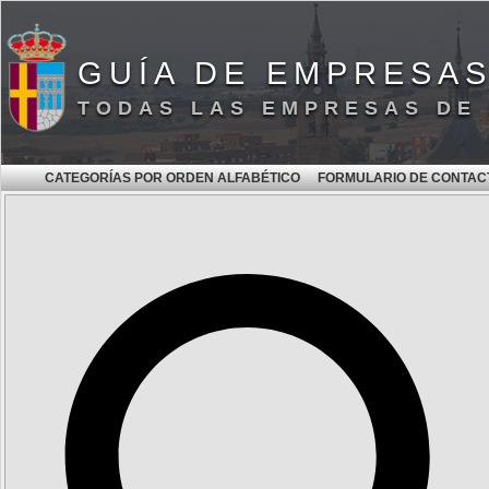
GUÍA DE EMPRESA
TODAS LAS EMPRESAS DE
CATEGORÍAS POR ORDEN ALFABÉTICO
FORMULARIO DE CONTAC