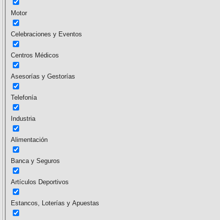
Motor
Celebraciones y Eventos
Centros Médicos
Asesorías y Gestorías
Telefonía
Industria
Alimentación
Banca y Seguros
Artículos Deportivos
Estancos, Loterías y Apuestas